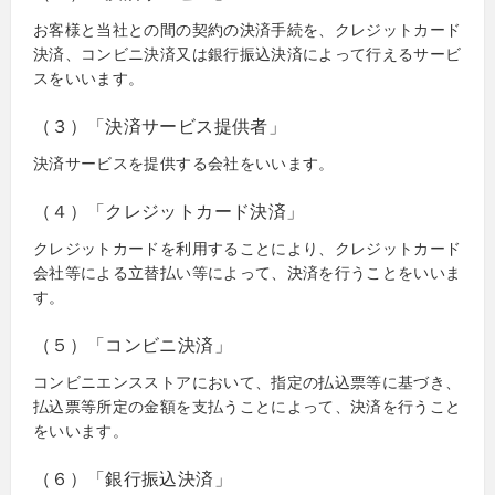
お客様と当社との間の契約の決済手続を、クレジットカード
決済、コンビニ決済又は銀行振込決済によって行えるサービ
スをいいます。
（３）「決済サービス提供者」
決済サービスを提供する会社をいいます。
（４）「クレジットカード決済」
クレジットカードを利用することにより、クレジットカード
会社等による立替払い等によって、決済を行うことをいいま
す。
（５）「コンビニ決済」
コンビニエンスストアにおいて、指定の払込票等に基づき、
払込票等所定の金額を支払うことによって、決済を行うこと
をいいます。
（６）「銀行振込決済」