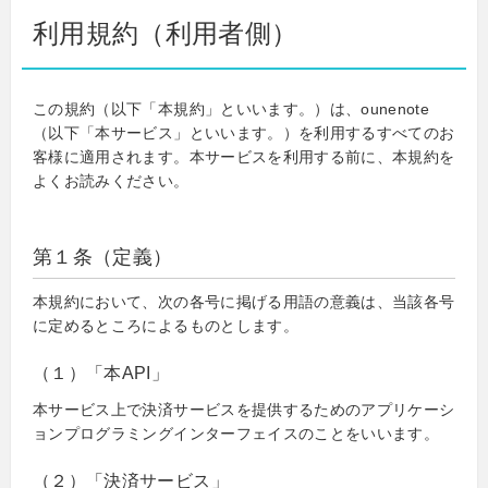
利用規約（利用者側）
この規約（以下「本規約」といいます。）は、ounenote
（以下「本サービス」といいます。）を利用するすべてのお
客様に適用されます。本サービスを利用する前に、本規約を
よくお読みください。
第１条（定義）
本規約において、次の各号に掲げる用語の意義は、当該各号
に定めるところによるものとします。
（１）「本API」
本サービス上で決済サービスを提供するためのアプリケーシ
ョンプログラミングインターフェイスのことをいいます。
（２）「決済サービス」