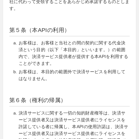
社に代わって受領することをあらかじめ承諾するものとしま
す。
第５条（本APIの利用）
お客様は、お客様と当社との間の契約に関する代金決
済という目的（以下「本目的」といいます。）の範囲
内で、決済サービス提供者が提供する本APIを利用する
ことができます。
お客様は、本目的の範囲外で決済サービスを利用して
はなりません。
第６条（権利の帰属）
決済サービスに関する一切の知的財産権等は、決済サ
ービス提供者又は決済サービス提供者にライセンスを
許諾している者に帰属し、本APIの使用許諾は、決済サ
ービス提供者又は決済サービス提供者にライセンスを