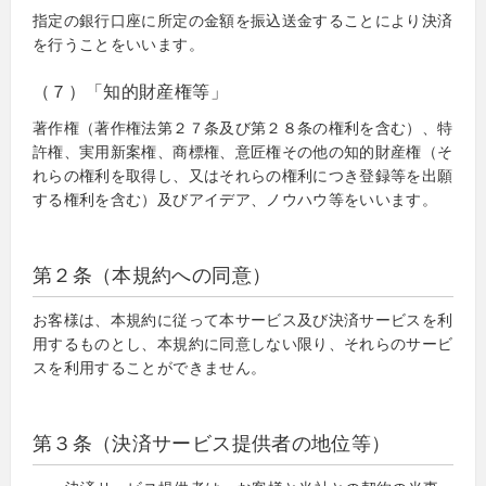
指定の銀行口座に所定の金額を振込送金することにより決済
を行うことをいいます。
（７）「知的財産権等」
著作権（著作権法第２７条及び第２８条の権利を含む）、特
許権、実用新案権、商標権、意匠権その他の知的財産権（そ
れらの権利を取得し、又はそれらの権利につき登録等を出願
する権利を含む）及びアイデア、ノウハウ等をいいます。
第２条（本規約への同意）
お客様は、本規約に従って本サービス及び決済サービスを利
用するものとし、本規約に同意しない限り、それらのサービ
スを利用することができません。
第３条（決済サービス提供者の地位等）